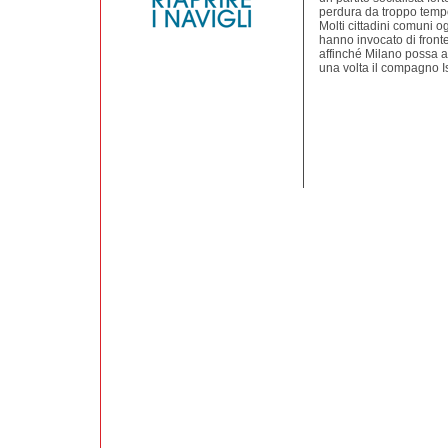
perdura da troppo temp
Molti cittadini comuni o
hanno invocato di fronte
affinché Milano possa a
una volta il compagno Is