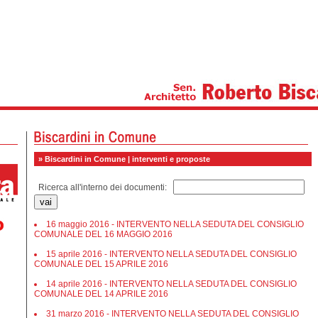
» Biscardini in Comune | interventi e proposte
Ricerca all'interno dei documenti:
16 maggio 2016 - INTERVENTO NELLA SEDUTA DEL CONSIGLIO
COMUNALE DEL 16 MAGGIO 2016
15 aprile 2016 - INTERVENTO NELLA SEDUTA DEL CONSIGLIO
COMUNALE DEL 15 APRILE 2016
14 aprile 2016 - INTERVENTO NELLA SEDUTA DEL CONSIGLIO
COMUNALE DEL 14 APRILE 2016
31 marzo 2016 - INTERVENTO NELLA SEDUTA DEL CONSIGLIO