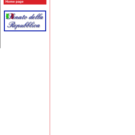
Home page