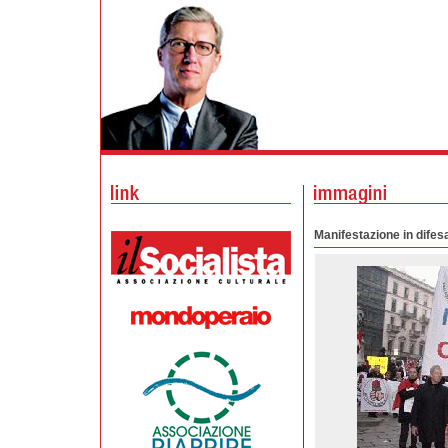
Manifestazione in difesa