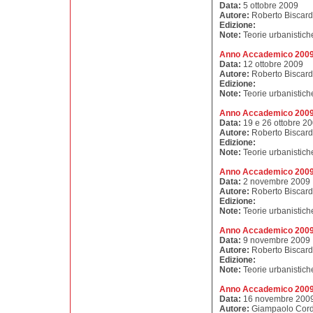
Data:
5 ottobre 2009
Autore:
Roberto Biscard
Edizione:
Note:
Teorie urbanistich
Anno Accademico 2009 
Data:
12 ottobre 2009
Autore:
Roberto Biscard
Edizione:
Note:
Teorie urbanistich
Anno Accademico 2009 -
Data:
19 e 26 ottobre 2
Autore:
Roberto Biscard
Edizione:
Note:
Teorie urbanistich
Anno Accademico 2009 
Data:
2 novembre 2009
Autore:
Roberto Biscard
Edizione:
Note:
Teorie urbanistich
Anno Accademico 2009 
Data:
9 novembre 2009
Autore:
Roberto Biscard
Edizione:
Note:
Teorie urbanistich
Anno Accademico 2009 
Data:
16 novembre 200
Autore:
Giampaolo Cor