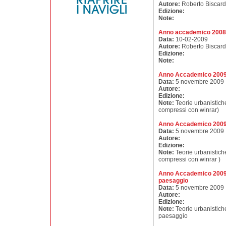
Autore:
Roberto Biscard
Edizione:
Note:
Anno accademico 2008-
Data:
10-02-2009
Autore:
Roberto Biscard
Edizione:
Note:
Anno Accademico 2009
Data:
5 novembre 2009
Autore:
Edizione:
Note:
Teorie urbanistich
compressi con winrar)
Anno Accademico 2009
Data:
5 novembre 2009
Autore:
Edizione:
Note:
Teorie urbanistich
compressi con winrar )
Anno Accademico 2009 -
paesaggio
Data:
5 novembre 2009
Autore:
Edizione:
Note:
Teorie urbanistiche
paesaggio