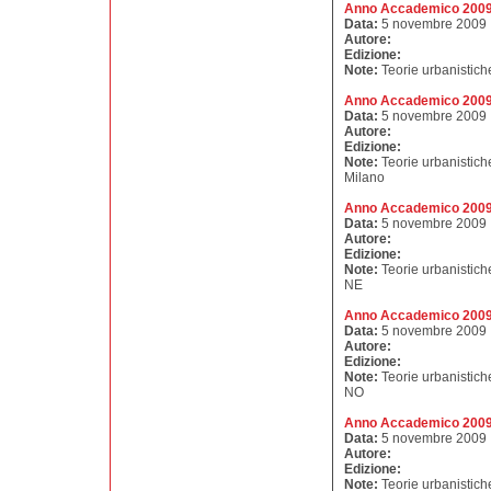
Anno Accademico 2009 
Data:
5 novembre 2009
Autore:
Edizione:
Note:
Teorie urbanistich
Anno Accademico 2009 
Data:
5 novembre 2009
Autore:
Edizione:
Note:
Teorie urbanistich
Milano
Anno Accademico 2009
Data:
5 novembre 2009
Autore:
Edizione:
Note:
Teorie urbanistiche
NE
Anno Accademico 2009
Data:
5 novembre 2009
Autore:
Edizione:
Note:
Teorie urbanistich
NO
Anno Accademico 2009
Data:
5 novembre 2009
Autore:
Edizione:
Note:
Teorie urbanistich