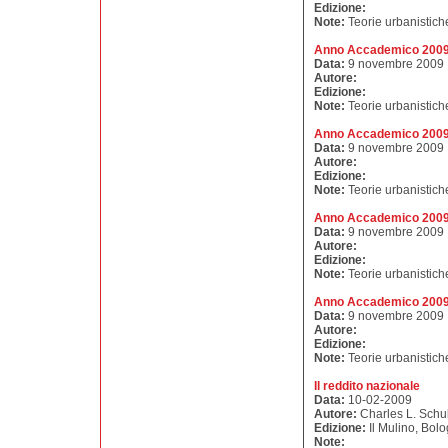
Edizione:
Note:
Teorie urbanistich
Anno Accademico 2009 
Data:
9 novembre 2009
Autore:
Edizione:
Note:
Teorie urbanistich
Anno Accademico 2009 
Data:
9 novembre 2009
Autore:
Edizione:
Note:
Teorie urbanistich
Anno Accademico 2009 
Data:
9 novembre 2009
Autore:
Edizione:
Note:
Teorie urbanistich
Anno Accademico 2009 -
Data:
9 novembre 2009
Autore:
Edizione:
Note:
Teorie urbanistich
Il reddito nazionale
Data:
10-02-2009
Autore:
Charles L. Schu
Edizione:
Il Mulino, Bol
Note: